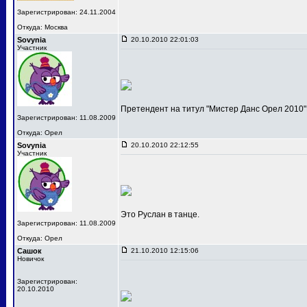
Зарегистрирован: 24.11.2004
Откуда: Москва
Sovynia
20.10.2010 22:01:03
Участник
Претендент на титул "Мистер Данс Орел 2010"
Зарегистрирован: 11.08.2009
Откуда: Орел
Sovynia
20.10.2010 22:12:55
Участник
Это Руслан в танце.
Зарегистрирован: 11.08.2009
Откуда: Орел
Сашок
21.10.2010 12:15:06
Новичок
Зарегистрирован:
20.10.2010