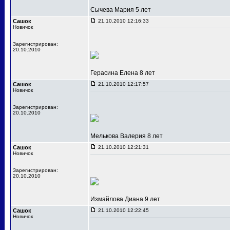
Сычева Мария 5 лет
Сашок
21.10.2010 12:16:33
Новичок
Зарегистрирован:
20.10.2010
Герасина Елена 8 лет
Сашок
21.10.2010 12:17:57
Новичок
Зарегистрирован:
20.10.2010
Мелькова Валерия 8 лет
Сашок
21.10.2010 12:21:31
Новичок
Зарегистрирован:
20.10.2010
Измайлова Диана 9 лет
Сашок
21.10.2010 12:22:45
Новичок