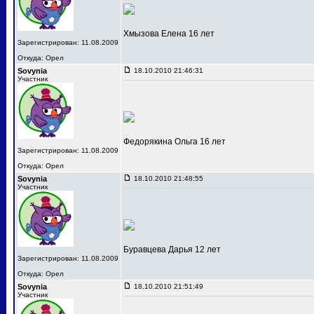
Хмызова Елена 16 лет
Зарегистрирован: 11.08.2009
Откуда: Орел
Sovynia
18.10.2010 21:46:31
Участник
Федорякина Ольга 16 лет
Зарегистрирован: 11.08.2009
Откуда: Орел
Sovynia
18.10.2010 21:48:55
Участник
Буравцева Дарья 12 лет
Зарегистрирован: 11.08.2009
Откуда: Орел
Sovynia
18.10.2010 21:51:49
Участник