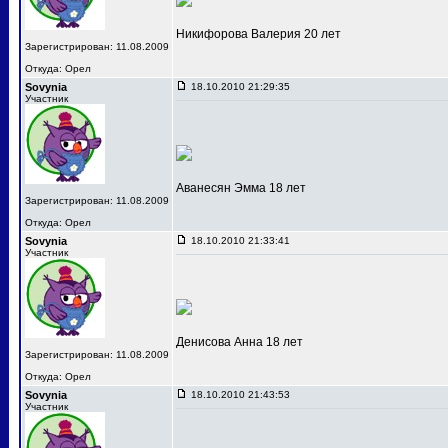
Никифорова Валерия 20 лет
Зарегистрирован: 11.08.2009
Откуда: Орел
Sovynia
18.10.2010 21:29:35
Участник
Аванесян Эмма 18 лет
Зарегистрирован: 11.08.2009
Откуда: Орел
Sovynia
18.10.2010 21:33:41
Участник
Денисова Анна 18 лет
Зарегистрирован: 11.08.2009
Откуда: Орел
Sovynia
18.10.2010 21:43:53
Участник