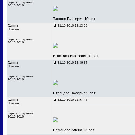
Зарегистрирован:
20.10.2010
Тишина Виктория 10 лет
Сашок
21.10.2010 12:23:55
Новичок
Зарегистрирован:
20.10.2010
Игнатова Виктория 10 лет
Сашок
21.10.2010 12:36:34
Новичок
Зарегистрирован:
20.10.2010
Ставцева Валерия 9 лет
Сашок
22.10.2010 21:57:44
Новичок
Зарегистрирован:
20.10.2010
Семёнова Алена 13 лет