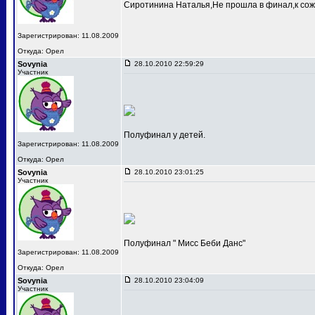
Сиротинина Наталья,Не прошла в финал,к сож
Зарегистрирован: 11.08.2009
Откуда: Орел
Sovynia
28.10.2010 22:59:29
Участник
Полуфинал у детей.
Зарегистрирован: 11.08.2009
Откуда: Орел
Sovynia
28.10.2010 23:01:25
Участник
Полуфинал " Мисс Беби Данс"
Зарегистрирован: 11.08.2009
Откуда: Орел
Sovynia
28.10.2010 23:04:09
Участник