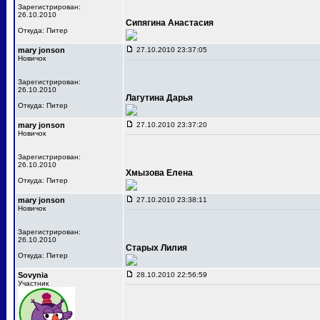
Зарегистрирован:
26.10.2010
Сипягина Анастасия
Откуда: Питер
mary jonson
27.10.2010 23:37:05
Новичок
Зарегистрирован:
26.10.2010
Лагутина Дарья
Откуда: Питер
mary jonson
27.10.2010 23:37:20
Новичок
Зарегистрирован:
26.10.2010
Хмызова Елена
Откуда: Питер
mary jonson
27.10.2010 23:38:11
Новичок
Зарегистрирован:
26.10.2010
Старых Лилия
Откуда: Питер
Sovynia
28.10.2010 22:56:59
Участник