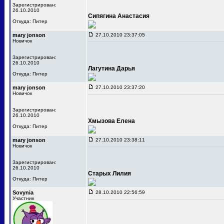
Зарегистрирован:
26.10.2010
Сипягина Анастасия
Откуда: Питер
mary jonson
27.10.2010 23:37:05
Новичок
Зарегистрирован:
26.10.2010
Лагутина Дарья
Откуда: Питер
mary jonson
27.10.2010 23:37:20
Новичок
Зарегистрирован:
26.10.2010
Хмызова Елена
Откуда: Питер
mary jonson
27.10.2010 23:38:11
Новичок
Зарегистрирован:
26.10.2010
Старых Лилия
Откуда: Питер
Sovynia
28.10.2010 22:56:59
Участник