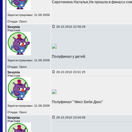
Сиротинина Наталья,Не прошла в финал,к сож
Зарегистрирован: 11.08.2009
Откуда: Орел
Sovynia
28.10.2010 22:59:29
Участник
Полуфинал у детей.
Зарегистрирован: 11.08.2009
Откуда: Орел
Sovynia
28.10.2010 23:01:25
Участник
Полуфинал " Мисс Беби Данс"
Зарегистрирован: 11.08.2009
Откуда: Орел
Sovynia
28.10.2010 23:04:09
Участник