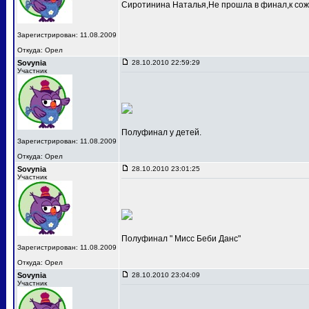
Сиротинина Наталья,Не прошла в финал,к сож
Зарегистрирован: 11.08.2009
Откуда: Орел
Sovynia
28.10.2010 22:59:29
Участник
Полуфинал у детей.
Зарегистрирован: 11.08.2009
Откуда: Орел
Sovynia
28.10.2010 23:01:25
Участник
Полуфинал " Мисс Беби Данс"
Зарегистрирован: 11.08.2009
Откуда: Орел
Sovynia
28.10.2010 23:04:09
Участник