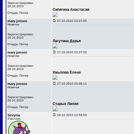
Зарегистрирован:
26.10.2010
Сипягина Анастасия
Откуда: Питер
mary jonson
27.10.2010 23:37:05
Новичок
Зарегистрирован:
26.10.2010
Лагутина Дарья
Откуда: Питер
mary jonson
27.10.2010 23:37:20
Новичок
Зарегистрирован:
26.10.2010
Хмызова Елена
Откуда: Питер
mary jonson
27.10.2010 23:38:11
Новичок
Зарегистрирован:
26.10.2010
Старых Лилия
Откуда: Питер
Sovynia
28.10.2010 22:56:59
Участник