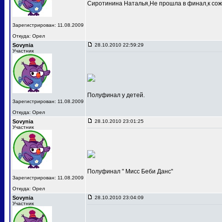
Сиротинина Наталья,Не прошла в финал,к сож
Зарегистрирован: 11.08.2009
Откуда: Орел
Sovynia
28.10.2010 22:59:29
Участник
Полуфинал у детей.
Зарегистрирован: 11.08.2009
Откуда: Орел
Sovynia
28.10.2010 23:01:25
Участник
Полуфинал " Мисс Беби Данс"
Зарегистрирован: 11.08.2009
Откуда: Орел
Sovynia
28.10.2010 23:04:09
Участник