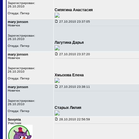
Зарегистрирован:
26.10.2010
Сипягина Анастасия
Откуда: Питер
mary jonson
27.10.2010 23:37:05
Новичок
Зарегистрирован:
26.10.2010
Лагутина Дарья
Откуда: Питер
mary jonson
27.10.2010 23:37:20
Новичок
Зарегистрирован:
26.10.2010
Хмызова Елена
Откуда: Питер
mary jonson
27.10.2010 23:38:11
Новичок
Зарегистрирован:
26.10.2010
Старых Лилия
Откуда: Питер
Sovynia
28.10.2010 22:56:59
Участник