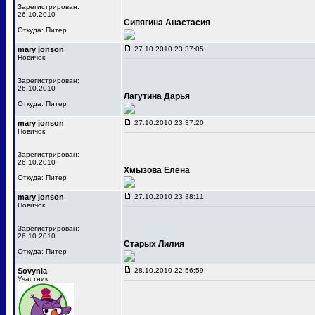
Зарегистрирован:
26.10.2010
Сипягина Анастасия
Откуда: Питер
mary jonson
27.10.2010 23:37:05
Новичок
Зарегистрирован:
26.10.2010
Лагутина Дарья
Откуда: Питер
mary jonson
27.10.2010 23:37:20
Новичок
Зарегистрирован:
26.10.2010
Хмызова Елена
Откуда: Питер
mary jonson
27.10.2010 23:38:11
Новичок
Зарегистрирован:
26.10.2010
Старых Лилия
Откуда: Питер
Sovynia
28.10.2010 22:56:59
Участник