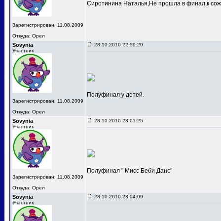
Сиротинина Наталья,Не прошла в финал,к сож
Зарегистрирован: 11.08.2009
Откуда: Орел
Sovynia
28.10.2010 22:59:29
Участник
Полуфинал у детей.
Зарегистрирован: 11.08.2009
Откуда: Орел
Sovynia
28.10.2010 23:01:25
Участник
Полуфинал " Мисс Беби Данс"
Зарегистрирован: 11.08.2009
Откуда: Орел
Sovynia
28.10.2010 23:04:09
Участник