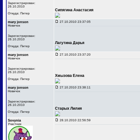
Зарегистрирован:
26.10.2010
Сипягина Анастасия
Откуда: Питер
mary jonson
27.10.2010 23:37:05
Новичок
Зарегистрирован:
26.10.2010
Лагутина Дарья
Откуда: Питер
mary jonson
27.10.2010 23:37:20
Новичок
Зарегистрирован:
26.10.2010
Хмызова Елена
Откуда: Питер
mary jonson
27.10.2010 23:38:11
Новичок
Зарегистрирован:
26.10.2010
Старых Лилия
Откуда: Питер
Sovynia
28.10.2010 22:56:59
Участник