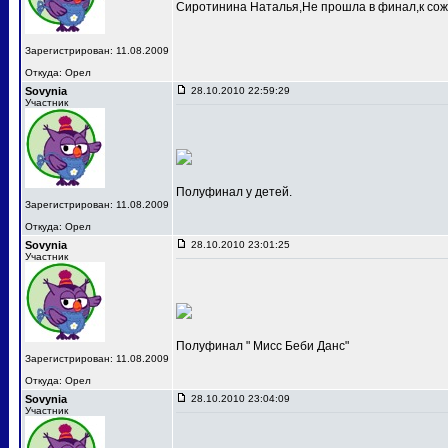
Сиротинина Наталья,Не прошла в финал,к сож
Зарегистрирован: 11.08.2009
Откуда: Орел
Sovynia
28.10.2010 22:59:29
Участник
Полуфинал у детей.
Зарегистрирован: 11.08.2009
Откуда: Орел
Sovynia
28.10.2010 23:01:25
Участник
Полуфинал " Мисс Беби Данс"
Зарегистрирован: 11.08.2009
Откуда: Орел
Sovynia
28.10.2010 23:04:09
Участник