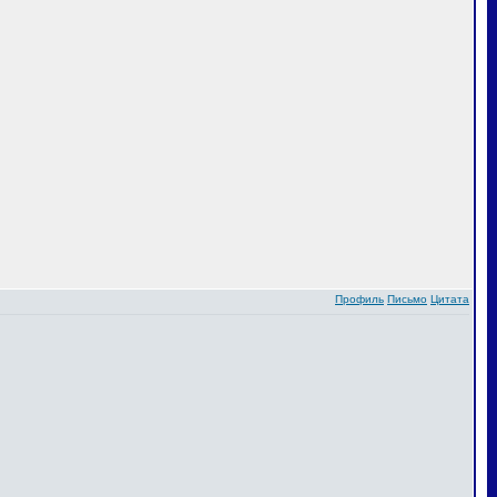
Профиль
Письмо
Цитата