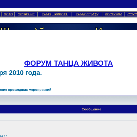
ФОТО
ОБУЧЕНИЕ
ТАНЕЦ ЖИВОТА
ТАНЦОВЩИЦЫ
КОСТЮМЫ
ССЫЛ
ФОРУМ ТАНЦА ЖИВОТА
я 2010 года.
ение прошедших мероприятий
Сообщение