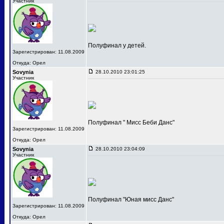
Участник
Полуфинал у детей.
Зарегистрирован: 11.08.2009
Откуда: Орел
Sovynia
28.10.2010 23:01:25
Участник
Полуфинал " Мисс Беби Данс"
Зарегистрирован: 11.08.2009
Откуда: Орел
Sovynia
28.10.2010 23:04:09
Участник
Полуфинал "Юная мисс Данс"
Зарегистрирован: 11.08.2009
Откуда: Орел