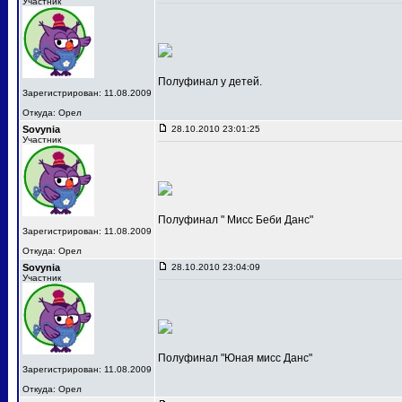
Участник
Полуфинал у детей.
Зарегистрирован: 11.08.2009
Откуда: Орел
Sovynia
28.10.2010 23:01:25
Участник
Полуфинал " Мисс Беби Данс"
Зарегистрирован: 11.08.2009
Откуда: Орел
Sovynia
28.10.2010 23:04:09
Участник
Полуфинал "Юная мисс Данс"
Зарегистрирован: 11.08.2009
Откуда: Орел