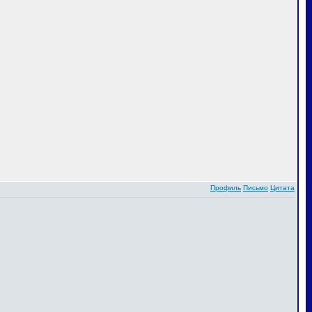
Профиль
Письмо
Цитата