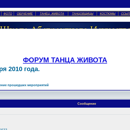
ФОТО
ОБУЧЕНИЕ
ТАНЕЦ ЖИВОТА
ТАНЦОВЩИЦЫ
КОСТЮМЫ
ССЫЛ
ФОРУМ ТАНЦА ЖИВОТА
я 2010 года.
ение прошедших мероприятий
Сообщение