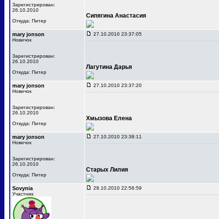
Зарегистрирован:
26.10.2010
Сипягина Анастасия
Откуда: Питер
mary jonson
27.10.2010 23:37:05
Новичок
Зарегистрирован:
26.10.2010
Лагутина Дарья
Откуда: Питер
mary jonson
27.10.2010 23:37:20
Новичок
Зарегистрирован:
26.10.2010
Хмызова Елена
Откуда: Питер
mary jonson
27.10.2010 23:38:11
Новичок
Зарегистрирован:
26.10.2010
Старых Лилия
Откуда: Питер
Sovynia
28.10.2010 22:56:59
Участник