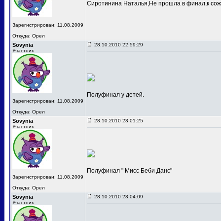
Сиротинина Наталья,Не прошла в финал,к сож
Зарегистрирован: 11.08.2009
Откуда: Орел
Sovynia
28.10.2010 22:59:29
Участник
Полуфинал у детей.
Зарегистрирован: 11.08.2009
Откуда: Орел
Sovynia
28.10.2010 23:01:25
Участник
Полуфинал " Мисс Беби Данс"
Зарегистрирован: 11.08.2009
Откуда: Орел
Sovynia
28.10.2010 23:04:09
Участник