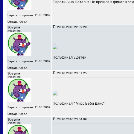
Сиротинина Наталья,Не прошла в финал,к сож
Зарегистрирован: 11.08.2009
Откуда: Орел
Sovynia
28.10.2010 22:59:29
Участник
Полуфинал у детей.
Зарегистрирован: 11.08.2009
Откуда: Орел
Sovynia
28.10.2010 23:01:25
Участник
Полуфинал " Мисс Беби Данс"
Зарегистрирован: 11.08.2009
Откуда: Орел
Sovynia
28.10.2010 23:04:09
Участник