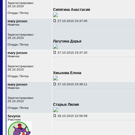
Зарегистрирован:
26.10.2010
Сипягина Анастасия
Откуда: Питер
mary jonson
27.10.2010 23:37:05
Новичок
Зарегистрирован:
26.10.2010
Лагутина Дарья
Откуда: Питер
mary jonson
27.10.2010 23:37:20
Новичок
Зарегистрирован:
26.10.2010
Хмызова Елена
Откуда: Питер
mary jonson
27.10.2010 23:38:11
Новичок
Зарегистрирован:
26.10.2010
Старых Лилия
Откуда: Питер
Sovynia
28.10.2010 22:56:59
Участник