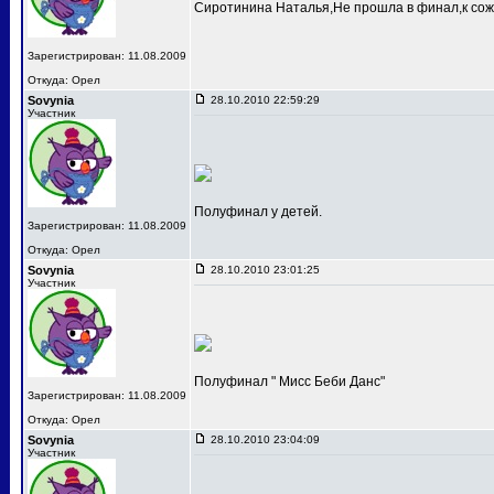
Сиротинина Наталья,Не прошла в финал,к сож
Зарегистрирован: 11.08.2009
Откуда: Орел
Sovynia
28.10.2010 22:59:29
Участник
Полуфинал у детей.
Зарегистрирован: 11.08.2009
Откуда: Орел
Sovynia
28.10.2010 23:01:25
Участник
Полуфинал " Мисс Беби Данс"
Зарегистрирован: 11.08.2009
Откуда: Орел
Sovynia
28.10.2010 23:04:09
Участник