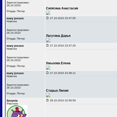
Зарегистрирован:
26.10.2010
Сипягина Анастасия
Откуда: Питер
mary jonson
27.10.2010 23:37:05
Новичок
Зарегистрирован:
26.10.2010
Лагутина Дарья
Откуда: Питер
mary jonson
27.10.2010 23:37:20
Новичок
Зарегистрирован:
26.10.2010
Хмызова Елена
Откуда: Питер
mary jonson
27.10.2010 23:38:11
Новичок
Зарегистрирован:
26.10.2010
Старых Лилия
Откуда: Питер
Sovynia
28.10.2010 22:56:59
Участник