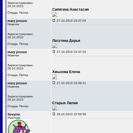
Зарегистрирован:
26.10.2010
Сипягина Анастасия
Откуда: Питер
mary jonson
27.10.2010 23:37:05
Новичок
Зарегистрирован:
26.10.2010
Лагутина Дарья
Откуда: Питер
mary jonson
27.10.2010 23:37:20
Новичок
Зарегистрирован:
26.10.2010
Хмызова Елена
Откуда: Питер
mary jonson
27.10.2010 23:38:11
Новичок
Зарегистрирован:
26.10.2010
Старых Лилия
Откуда: Питер
Sovynia
28.10.2010 22:56:59
Участник