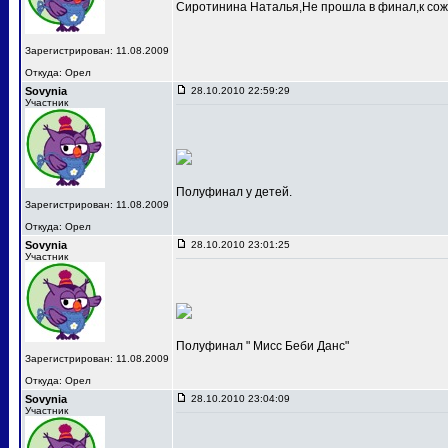
Сиротинина Наталья,Не прошла в финал,к сож
Зарегистрирован: 11.08.2009
Откуда: Орел
Sovynia
28.10.2010 22:59:29
Участник
Полуфинал у детей.
Зарегистрирован: 11.08.2009
Откуда: Орел
Sovynia
28.10.2010 23:01:25
Участник
Полуфинал " Мисс Беби Данс"
Зарегистрирован: 11.08.2009
Откуда: Орел
Sovynia
28.10.2010 23:04:09
Участник