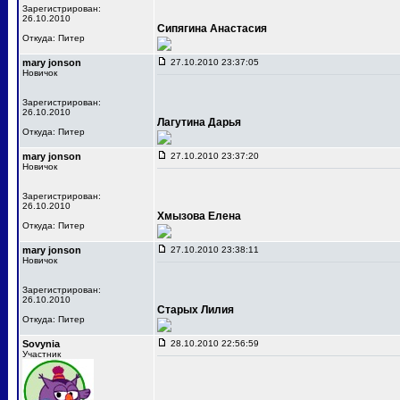
Зарегистрирован:
26.10.2010
Сипягина Анастасия
Откуда: Питер
mary jonson
27.10.2010 23:37:05
Новичок
Зарегистрирован:
26.10.2010
Лагутина Дарья
Откуда: Питер
mary jonson
27.10.2010 23:37:20
Новичок
Зарегистрирован:
26.10.2010
Хмызова Елена
Откуда: Питер
mary jonson
27.10.2010 23:38:11
Новичок
Зарегистрирован:
26.10.2010
Старых Лилия
Откуда: Питер
Sovynia
28.10.2010 22:56:59
Участник