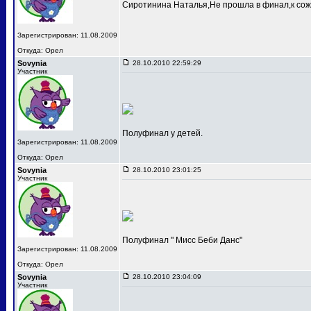
Сиротинина Наталья,Не прошла в финал,к сож
Зарегистрирован: 11.08.2009
Откуда: Орел
Sovynia
28.10.2010 22:59:29
Участник
Полуфинал у детей.
Зарегистрирован: 11.08.2009
Откуда: Орел
Sovynia
28.10.2010 23:01:25
Участник
Полуфинал " Мисс Беби Данс"
Зарегистрирован: 11.08.2009
Откуда: Орел
Sovynia
28.10.2010 23:04:09
Участник