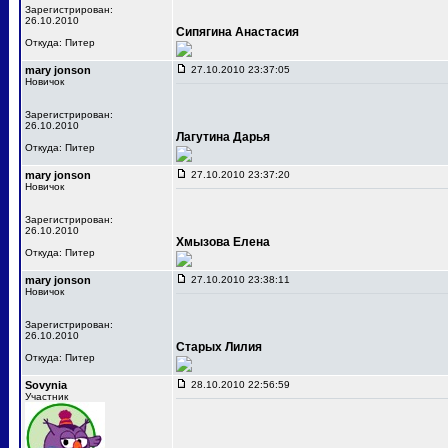
Зарегистрирован:
26.10.2010
Сипягина Анастасия
Откуда: Питер
mary jonson
27.10.2010 23:37:05
Новичок
Зарегистрирован:
26.10.2010
Лагутина Дарья
Откуда: Питер
mary jonson
27.10.2010 23:37:20
Новичок
Зарегистрирован:
26.10.2010
Хмызова Елена
Откуда: Питер
mary jonson
27.10.2010 23:38:11
Новичок
Зарегистрирован:
26.10.2010
Старых Лилия
Откуда: Питер
Sovynia
28.10.2010 22:56:59
Участник