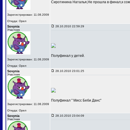
Сиротинина Наталья,Не прошла в финал,к сож
Зарегистрирован: 11.08.2009
Откуда: Орел
Sovynia
28.10.2010 22:59:29
Участник
Полуфинал у детей.
Зарегистрирован: 11.08.2009
Откуда: Орел
Sovynia
28.10.2010 23:01:25
Участник
Полуфинал " Мисс Беби Данс"
Зарегистрирован: 11.08.2009
Откуда: Орел
Sovynia
28.10.2010 23:04:09
Участник