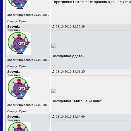
Сиротинина Наталья,Не прошла в финал,к сож
Зарегистрирован: 11.08.2009
Откуда: Орел
Sovynia
28.10.2010 22:59:29
Участник
Полуфинал у детей.
Зарегистрирован: 11.08.2009
Откуда: Орел
Sovynia
28.10.2010 23:01:25
Участник
Полуфинал " Мисс Беби Данс"
Зарегистрирован: 11.08.2009
Откуда: Орел
Sovynia
28.10.2010 23:04:09
Участник