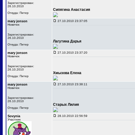
Зарегистрирован:
26.10.2010
Сипягина Анастасия
Откуда: Питер
mary jonson
27.10.2010 23:37:05
Новичок
Зарегистрирован:
26.10.2010
Лагутина Дарья
Откуда: Питер
mary jonson
27.10.2010 23:37:20
Новичок
Зарегистрирован:
26.10.2010
Хмызова Елена
Откуда: Питер
mary jonson
27.10.2010 23:38:11
Новичок
Зарегистрирован:
26.10.2010
Старых Лилия
Откуда: Питер
Sovynia
28.10.2010 22:56:59
Участник