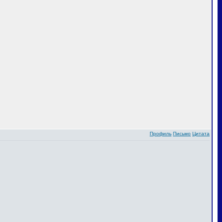
Профиль
Письмо
Цитата