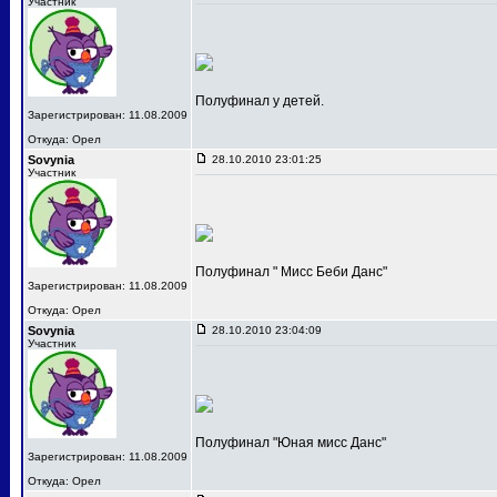
Участник
Полуфинал у детей.
Зарегистрирован: 11.08.2009
Откуда: Орел
Sovynia
28.10.2010 23:01:25
Участник
Полуфинал " Мисс Беби Данс"
Зарегистрирован: 11.08.2009
Откуда: Орел
Sovynia
28.10.2010 23:04:09
Участник
Полуфинал "Юная мисс Данс"
Зарегистрирован: 11.08.2009
Откуда: Орел