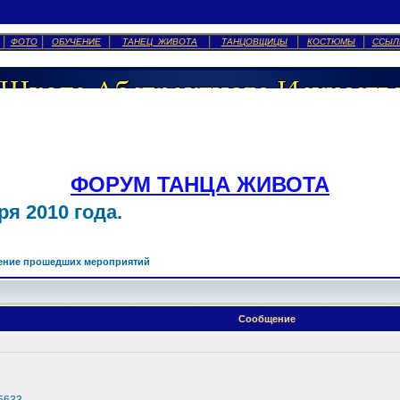
ФОТО
ОБУЧЕНИЕ
ТАНЕЦ ЖИВОТА
ТАНЦОВЩИЦЫ
КОСТЮМЫ
ССЫЛ
ФОРУМ ТАНЦА ЖИВОТА
я 2010 года.
ение прошедших мероприятий
Сообщение