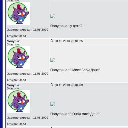
Участник
Полуфинал у детей.
Зарегистрирован: 11.08.2009
Откуда: Орел
Sovynia
28.10.2010 23:01:25
Участник
Полуфинал " Мисс Беби Данс"
Зарегистрирован: 11.08.2009
Откуда: Орел
Sovynia
28.10.2010 23:04:09
Участник
Полуфинал "Юная мисс Данс"
Зарегистрирован: 11.08.2009
Откуда: Орел