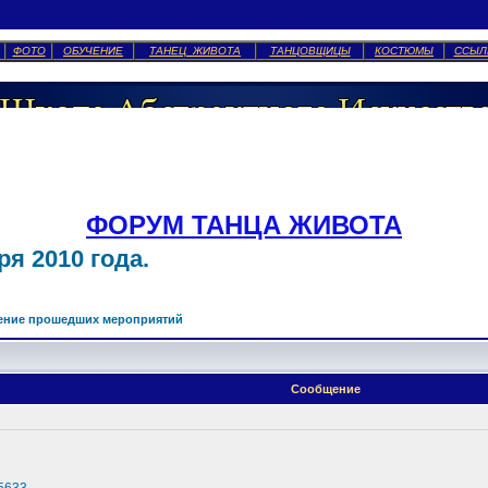
ФОТО
ОБУЧЕНИЕ
ТАНЕЦ ЖИВОТА
ТАНЦОВЩИЦЫ
КОСТЮМЫ
ССЫЛ
ФОРУМ ТАНЦА ЖИВОТА
я 2010 года.
ение прошедших мероприятий
Сообщение