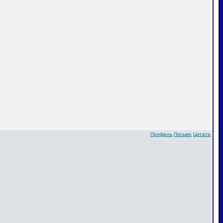
Профиль
Письмо
Цитата