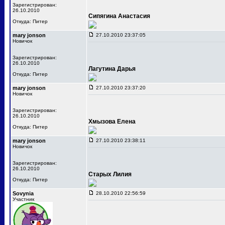
Зарегистрирован:
26.10.2010
Сипягина Анастасия
Откуда: Питер
mary jonson
27.10.2010 23:37:05
Новичок
Зарегистрирован:
26.10.2010
Лагутина Дарья
Откуда: Питер
mary jonson
27.10.2010 23:37:20
Новичок
Зарегистрирован:
26.10.2010
Хмызова Елена
Откуда: Питер
mary jonson
27.10.2010 23:38:11
Новичок
Зарегистрирован:
26.10.2010
Старых Лилия
Откуда: Питер
Sovynia
28.10.2010 22:56:59
Участник