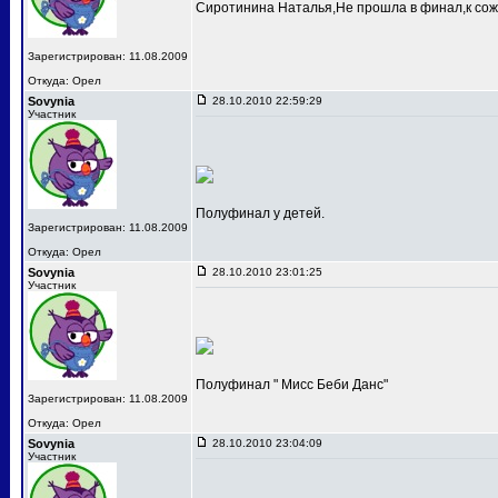
Сиротинина Наталья,Не прошла в финал,к сож
Зарегистрирован: 11.08.2009
Откуда: Орел
Sovynia
28.10.2010 22:59:29
Участник
Полуфинал у детей.
Зарегистрирован: 11.08.2009
Откуда: Орел
Sovynia
28.10.2010 23:01:25
Участник
Полуфинал " Мисс Беби Данс"
Зарегистрирован: 11.08.2009
Откуда: Орел
Sovynia
28.10.2010 23:04:09
Участник