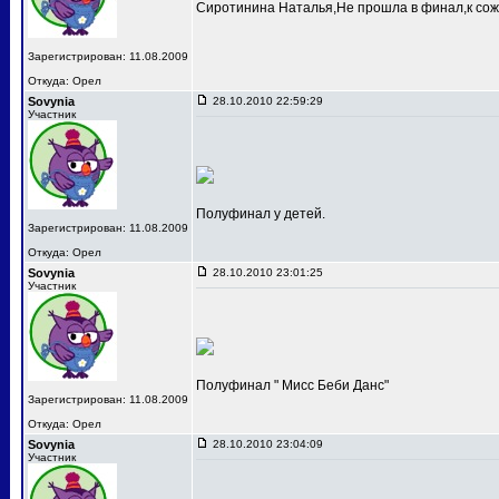
Сиротинина Наталья,Не прошла в финал,к сож
Зарегистрирован: 11.08.2009
Откуда: Орел
Sovynia
28.10.2010 22:59:29
Участник
Полуфинал у детей.
Зарегистрирован: 11.08.2009
Откуда: Орел
Sovynia
28.10.2010 23:01:25
Участник
Полуфинал " Мисс Беби Данс"
Зарегистрирован: 11.08.2009
Откуда: Орел
Sovynia
28.10.2010 23:04:09
Участник