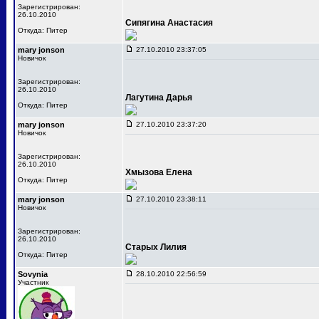
Зарегистрирован:
26.10.2010
Сипягина Анастасия
Откуда: Питер
mary jonson
27.10.2010 23:37:05
Новичок
Зарегистрирован:
26.10.2010
Лагутина Дарья
Откуда: Питер
mary jonson
27.10.2010 23:37:20
Новичок
Зарегистрирован:
26.10.2010
Хмызова Елена
Откуда: Питер
mary jonson
27.10.2010 23:38:11
Новичок
Зарегистрирован:
26.10.2010
Старых Лилия
Откуда: Питер
Sovynia
28.10.2010 22:56:59
Участник