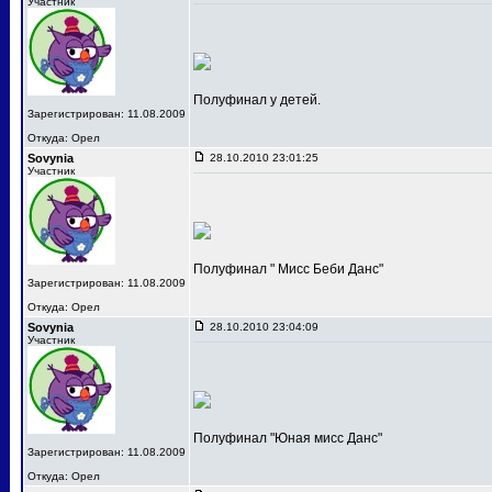
Участник
Полуфинал у детей.
Зарегистрирован: 11.08.2009
Откуда: Орел
Sovynia
28.10.2010 23:01:25
Участник
Полуфинал " Мисс Беби Данс"
Зарегистрирован: 11.08.2009
Откуда: Орел
Sovynia
28.10.2010 23:04:09
Участник
Полуфинал "Юная мисс Данс"
Зарегистрирован: 11.08.2009
Откуда: Орел