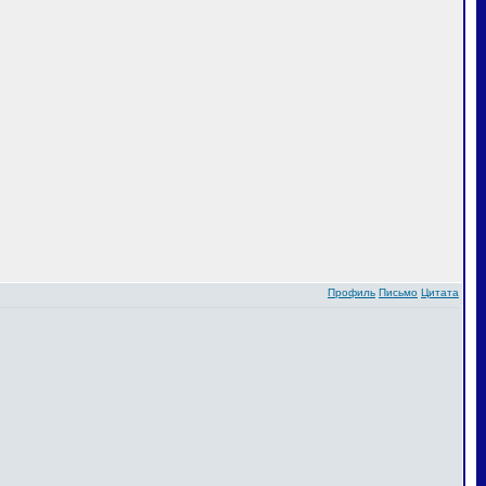
Профиль
Письмо
Цитата