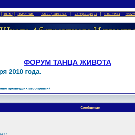
ФОТО
ОБУЧЕНИЕ
ТАНЕЦ ЖИВОТА
ТАНЦОВЩИЦЫ
КОСТЮМЫ
ССЫЛ
ФОРУМ ТАНЦА ЖИВОТА
я 2010 года.
ение прошедших мероприятий
Сообщение