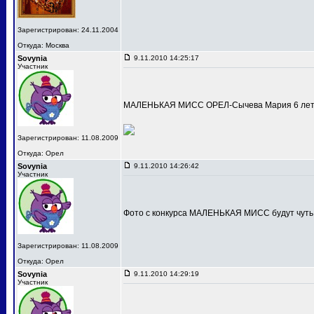
Зарегистрирован: 24.11.2004
Откуда: Москва
Sovynia
9.11.2010 14:25:17
Участник
МАЛЕНЬКАЯ МИСС ОРЕЛ-Сычева Мария 6 лет
Зарегистрирован: 11.08.2009
Откуда: Орел
Sovynia
9.11.2010 14:26:42
Участник
Фото с конкурса МАЛЕНЬКАЯ МИСС будут чуть
Зарегистрирован: 11.08.2009
Откуда: Орел
Sovynia
9.11.2010 14:29:19
Участник