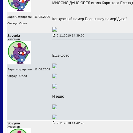
МИССИС ДАНС ОРЕЛ стала Короткова Елена,4
Зарегистрирован: 11.08.2009
Конкурсный номер Елены-шоу-номер"Дива"
Откуда: Орел
Sovynia
9.11.2010 14:39:20
Участник
Еще фото:
Зарегистрирован: 11.08.2009
Откуда: Орел
И еще:
Sovynia
9.11.2010 14:42:26
Участник