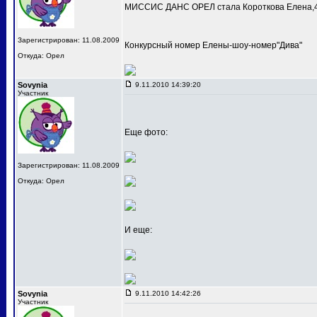
МИССИС ДАНС ОРЕЛ стала Короткова Елена,4
Зарегистрирован: 11.08.2009
Конкурсный номер Елены-шоу-номер"Дива"
Откуда: Орел
Sovynia
9.11.2010 14:39:20
Участник
Еще фото:
Зарегистрирован: 11.08.2009
Откуда: Орел
И еще:
Sovynia
9.11.2010 14:42:26
Участник