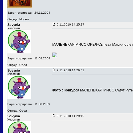
Зарегистрирован: 24.11.2004
Откуда: Москва
Sovynia
9.11.2010 14:25:17
Участник
МАЛЕНЬКАЯ МИСС ОРЕЛ-Сычева Мария 6 лет
Зарегистрирован: 11.08.2009
Откуда: Орел
Sovynia
9.11.2010 14:26:42
Участник
Фото с конкурса МАЛЕНЬКАЯ МИСС будут чуть
Зарегистрирован: 11.08.2009
Откуда: Орел
Sovynia
9.11.2010 14:29:19
Участник