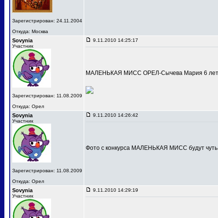
Зарегистрирован: 24.11.2004
Откуда: Москва
Sovynia
9.11.2010 14:25:17
Участник
МАЛЕНЬКАЯ МИСС ОРЕЛ-Сычева Мария 6 лет
Зарегистрирован: 11.08.2009
Откуда: Орел
Sovynia
9.11.2010 14:26:42
Участник
Фото с конкурса МАЛЕНЬКАЯ МИСС будут чуть
Зарегистрирован: 11.08.2009
Откуда: Орел
Sovynia
9.11.2010 14:29:19
Участник