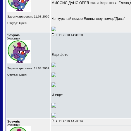
МИССИС ДАНС ОРЕЛ стала Короткова Елена,4
Зарегистрирован: 11.08.2009
Конкурсный номер Елены-шоу-номер"Дива"
Откуда: Орел
Sovynia
9.11.2010 14:39:20
Участник
Еще фото:
Зарегистрирован: 11.08.2009
Откуда: Орел
И еще:
Sovynia
9.11.2010 14:42:26
Участник