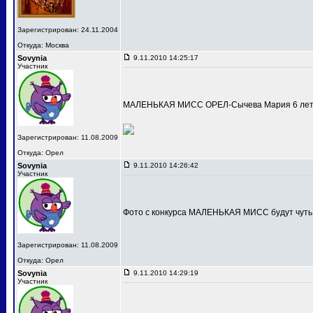
Зарегистрирован: 24.11.2004
Откуда: Москва
Sovynia
9.11.2010 14:25:17
Участник
МАЛЕНЬКАЯ МИСС ОРЕЛ-Сычева Мария 6 лет
Зарегистрирован: 11.08.2009
Откуда: Орел
Sovynia
9.11.2010 14:26:42
Участник
Фото с конкурса МАЛЕНЬКАЯ МИСС будут чуть
Зарегистрирован: 11.08.2009
Откуда: Орел
Sovynia
9.11.2010 14:29:19
Участник