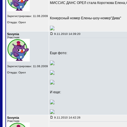
МИССИС ДАНС ОРЕЛ стала Короткова Елена,4
Зарегистрирован: 11.08.2009
Конкурсный номер Елены-шоу-номер"Дива"
Откуда: Орел
Sovynia
9.11.2010 14:39:20
Участник
Еще фото:
Зарегистрирован: 11.08.2009
Откуда: Орел
И еще:
Sovynia
9.11.2010 14:42:26
Участник