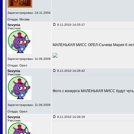
Зарегистрирован: 24.11.2004
Откуда: Москва
Sovynia
9.11.2010 14:25:17
Участник
МАЛЕНЬКАЯ МИСС ОРЕЛ-Сычева Мария 6 лет
Зарегистрирован: 11.08.2009
Откуда: Орел
Sovynia
9.11.2010 14:26:42
Участник
Фото с конкурса МАЛЕНЬКАЯ МИСС будут чуть
Зарегистрирован: 11.08.2009
Откуда: Орел
Sovynia
9.11.2010 14:29:19
Участник