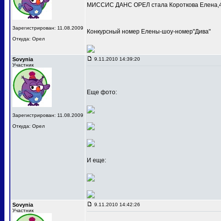
МИССИС ДАНС ОРЕЛ стала Короткова Елена,4
Зарегистрирован: 11.08.2009
Конкурсный номер Елены-шоу-номер"Дива"
Откуда: Орел
Sovynia
9.11.2010 14:39:20
Участник
Еще фото:
Зарегистрирован: 11.08.2009
Откуда: Орел
И еще:
Sovynia
9.11.2010 14:42:26
Участник