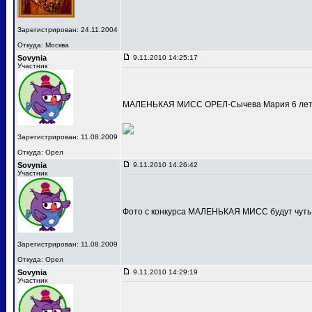
Зарегистрирован: 24.11.2004
Откуда: Москва
Sovynia
9.11.2010 14:25:17
Участник
МАЛЕНЬКАЯ МИСС ОРЕЛ-Сычева Мария 6 лет
Зарегистрирован: 11.08.2009
Откуда: Орел
Sovynia
9.11.2010 14:26:42
Участник
Фото с конкурса МАЛЕНЬКАЯ МИСС будут чуть
Зарегистрирован: 11.08.2009
Откуда: Орел
Sovynia
9.11.2010 14:29:19
Участник