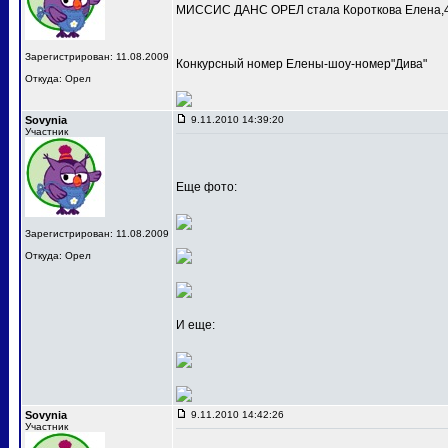
МИССИС ДАНС ОРЕЛ стала Короткова Елена,4
Зарегистрирован: 11.08.2009
Конкурсный номер Елены-шоу-номер"Дива"
Откуда: Орел
Sovynia
9.11.2010 14:39:20
Участник
Еще фото:
Зарегистрирован: 11.08.2009
Откуда: Орел
И еще:
Sovynia
9.11.2010 14:42:26
Участник