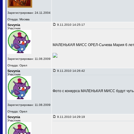
Зарегистрирован: 24.11.2004
Откуда: Москва
Sovynia
9.11.2010 14:25:17
Участник
МАЛЕНЬКАЯ МИСС ОРЕЛ-Сычева Мария 6 лет
Зарегистрирован: 11.08.2009
Откуда: Орел
Sovynia
9.11.2010 14:26:42
Участник
Фото с конкурса МАЛЕНЬКАЯ МИСС будут чуть
Зарегистрирован: 11.08.2009
Откуда: Орел
Sovynia
9.11.2010 14:29:19
Участник