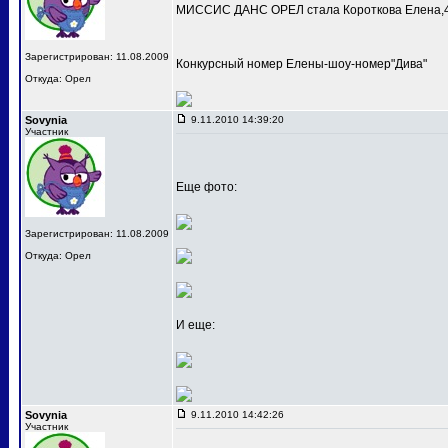
МИССИС ДАНС ОРЕЛ стала Короткова Елена,4
Зарегистрирован: 11.08.2009
Конкурсный номер Елены-шоу-номер"Дива"
Откуда: Орел
Sovynia
9.11.2010 14:39:20
Участник
Еще фото:
Зарегистрирован: 11.08.2009
Откуда: Орел
И еще:
Sovynia
9.11.2010 14:42:26
Участник