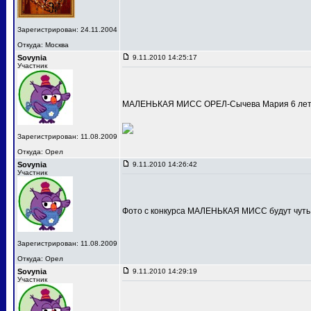
Зарегистрирован: 24.11.2004
Откуда: Москва
Sovynia
9.11.2010 14:25:17
Участник
МАЛЕНЬКАЯ МИСС ОРЕЛ-Сычева Мария 6 лет
Зарегистрирован: 11.08.2009
Откуда: Орел
Sovynia
9.11.2010 14:26:42
Участник
Фото с конкурса МАЛЕНЬКАЯ МИСС будут чуть
Зарегистрирован: 11.08.2009
Откуда: Орел
Sovynia
9.11.2010 14:29:19
Участник