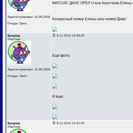
МИССИС ДАНС ОРЕЛ стала Короткова Елена,4
Зарегистрирован: 11.08.2009
Конкурсный номер Елены-шоу-номер"Дива"
Откуда: Орел
Sovynia
9.11.2010 14:39:20
Участник
Еще фото:
Зарегистрирован: 11.08.2009
Откуда: Орел
И еще:
Sovynia
9.11.2010 14:42:26
Участник