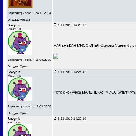
Зарегистрирован: 24.11.2004
Откуда: Москва
Sovynia
9.11.2010 14:25:17
Участник
МАЛЕНЬКАЯ МИСС ОРЕЛ-Сычева Мария 6 лет
Зарегистрирован: 11.08.2009
Откуда: Орел
Sovynia
9.11.2010 14:26:42
Участник
Фото с конкурса МАЛЕНЬКАЯ МИСС будут чуть
Зарегистрирован: 11.08.2009
Откуда: Орел
Sovynia
9.11.2010 14:29:19
Участник