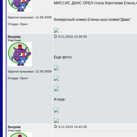
МИССИС ДАНС ОРЕЛ стала Короткова Елена,4
Зарегистрирован: 11.08.2009
Конкурсный номер Елены-шоу-номер"Дива"
Откуда: Орел
Sovynia
9.11.2010 14:39:20
Участник
Еще фото:
Зарегистрирован: 11.08.2009
Откуда: Орел
И еще:
Sovynia
9.11.2010 14:42:26
Участник