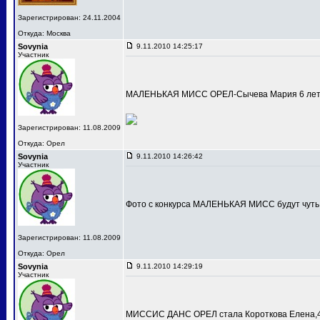
Зарегистрирован: 24.11.2004
Откуда: Москва
Sovynia
9.11.2010 14:25:17
Участник
МАЛЕНЬКАЯ МИСС ОРЕЛ-Сычева Мария 6 лет
Зарегистрирован: 11.08.2009
Откуда: Орел
Sovynia
9.11.2010 14:26:42
Участник
Фото с конкурса МАЛЕНЬКАЯ МИСС будут чуть
Зарегистрирован: 11.08.2009
Откуда: Орел
Sovynia
9.11.2010 14:29:19
Участник
МИССИС ДАНС ОРЕЛ стала Короткова Елена,4