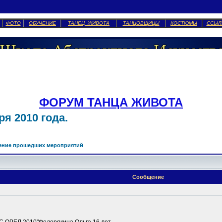
ФОТО
ОБУЧЕНИЕ
ТАНЕЦ ЖИВОТА
ТАНЦОВЩИЦЫ
КОСТЮМЫ
ССЫЛ
ФОРУМ ТАНЦА ЖИВОТА
я 2010 года.
ение прошедших мероприятий
Сообщение