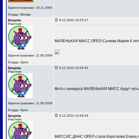
Зарегистрирован: 24.11.2004
Откуда: Москва
Sovynia
9.11.2010 14:25:17
Участник
МАЛЕНЬКАЯ МИСС ОРЕЛ-Сычева Мария 6 лет
Зарегистрирован: 11.08.2009
Откуда: Орел
Sovynia
9.11.2010 14:26:42
Участник
Фото с конкурса МАЛЕНЬКАЯ МИСС будут чуть
Зарегистрирован: 11.08.2009
Откуда: Орел
Sovynia
9.11.2010 14:29:19
Участник
МИССИС ДАНС ОРЕЛ стала Короткова Елена,4