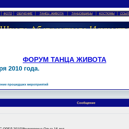
ФОТО
ОБУЧЕНИЕ
ТАНЕЦ ЖИВОТА
ТАНЦОВЩИЦЫ
КОСТЮМЫ
ССЫЛ
ФОРУМ ТАНЦА ЖИВОТА
я 2010 года.
ение прошедших мероприятий
Сообщение