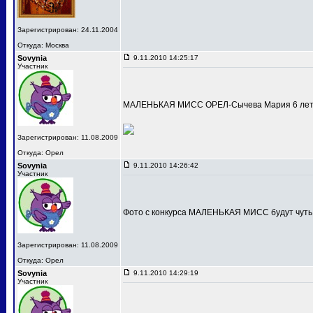
Зарегистрирован: 24.11.2004
Откуда: Москва
Sovynia
9.11.2010 14:25:17
Участник
МАЛЕНЬКАЯ МИСС ОРЕЛ-Сычева Мария 6 лет
Зарегистрирован: 11.08.2009
Откуда: Орел
Sovynia
9.11.2010 14:26:42
Участник
Фото с конкурса МАЛЕНЬКАЯ МИСС будут чуть
Зарегистрирован: 11.08.2009
Откуда: Орел
Sovynia
9.11.2010 14:29:19
Участник