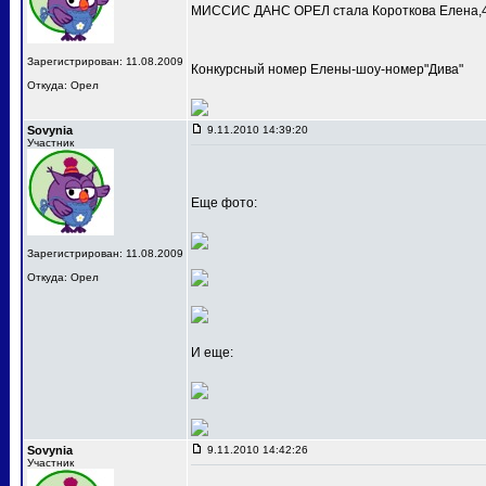
МИССИС ДАНС ОРЕЛ стала Короткова Елена,4
Зарегистрирован: 11.08.2009
Конкурсный номер Елены-шоу-номер"Дива"
Откуда: Орел
Sovynia
9.11.2010 14:39:20
Участник
Еще фото:
Зарегистрирован: 11.08.2009
Откуда: Орел
И еще:
Sovynia
9.11.2010 14:42:26
Участник