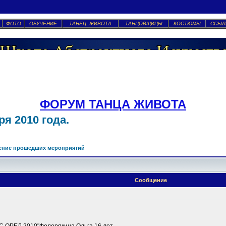
ФОТО
ОБУЧЕНИЕ
ТАНЕЦ ЖИВОТА
ТАНЦОВЩИЦЫ
КОСТЮМЫ
ССЫЛ
ФОРУМ ТАНЦА ЖИВОТА
я 2010 года.
ение прошедших мероприятий
Сообщение