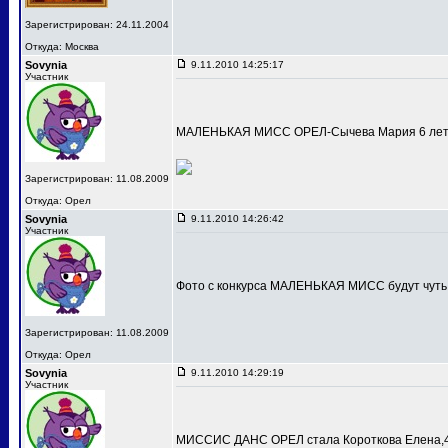
Зарегистрирован: 24.11.2004
Откуда: Москва
Sovynia
9.11.2010 14:25:17
Участник
МАЛЕНЬКАЯ МИСС ОРЕЛ-Сычева Мария 6 лет
Зарегистрирован: 11.08.2009
Откуда: Орел
Sovynia
9.11.2010 14:26:42
Участник
Фото с конкурса МАЛЕНЬКАЯ МИСС будут чуть
Зарегистрирован: 11.08.2009
Откуда: Орел
Sovynia
9.11.2010 14:29:19
Участник
МИССИС ДАНС ОРЕЛ стала Короткова Елена,4