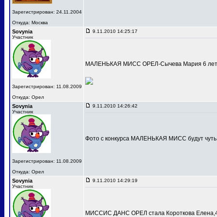
Зарегистрирован: 24.11.2004
Откуда: Москва
Sovynia
9.11.2010 14:25:17
Участник
МАЛЕНЬКАЯ МИСС ОРЕЛ-Сычева Мария 6 лет
Зарегистрирован: 11.08.2009
Откуда: Орел
Sovynia
9.11.2010 14:26:42
Участник
Фото с конкурса МАЛЕНЬКАЯ МИСС будут чуть
Зарегистрирован: 11.08.2009
Откуда: Орел
Sovynia
9.11.2010 14:29:19
Участник
МИССИС ДАНС ОРЕЛ стала Короткова Елена,4