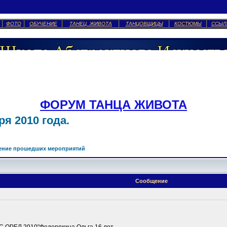
ФОТО
ОБУЧЕНИЕ
ТАНЕЦ ЖИВОТА
ТАНЦОВЩИЦЫ
КОСТЮМЫ
ССЫЛ
ФОРУМ ТАНЦА ЖИВОТА
я 2010 года.
ение прошедших мероприятий
Сообщение