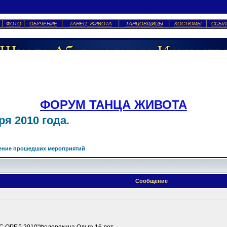
ФОТО
ОБУЧЕНИЕ
ТАНЕЦ ЖИВОТА
ТАНЦОВЩИЦЫ
КОСТЮМЫ
ССЫЛ
ФОРУМ ТАНЦА ЖИВОТА
я 2010 года.
ение прошедших мероприятий
Сообщение