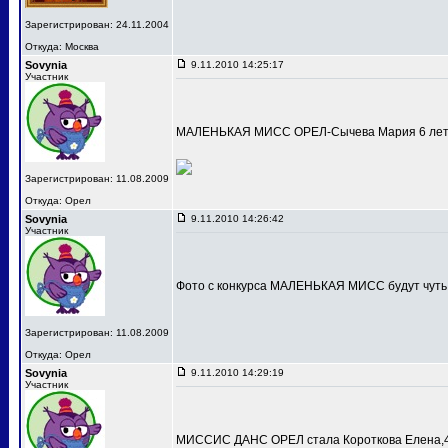
Зарегистрирован: 24.11.2004
Откуда: Москва
Sovynia
9.11.2010 14:25:17
Участник
МАЛЕНЬКАЯ МИСС ОРЕЛ-Сычева Мария 6 лет
Зарегистрирован: 11.08.2009
Откуда: Орел
Sovynia
9.11.2010 14:26:42
Участник
Фото с конкурса МАЛЕНЬКАЯ МИСС будут чуть
Зарегистрирован: 11.08.2009
Откуда: Орел
Sovynia
9.11.2010 14:29:19
Участник
МИССИС ДАНС ОРЕЛ стала Короткова Елена,4