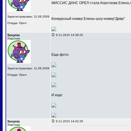
МИССИС ДАНС ОРЕЛ стала Короткова Елена,4
Зарегистрирован: 11.08.2009
Конкурсный номер Елены-шоу-номер"Дива"
Откуда: Орел
Sovynia
9.11.2010 14:39:20
Участник
Еще фото:
Зарегистрирован: 11.08.2009
Откуда: Орел
И еще:
Sovynia
9.11.2010 14:42:26
Участник