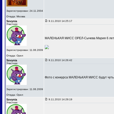
Зарегистрирован: 24.11.2004
Откуда: Москва
Sovynia
9.11.2010 14:25:17
Участник
МАЛЕНЬКАЯ МИСС ОРЕЛ-Сычева Мария 6 лет
Зарегистрирован: 11.08.2009
Откуда: Орел
Sovynia
9.11.2010 14:26:42
Участник
Фото с конкурса МАЛЕНЬКАЯ МИСС будут чуть
Зарегистрирован: 11.08.2009
Откуда: Орел
Sovynia
9.11.2010 14:29:19
Участник