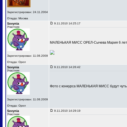
Зарегистрирован: 24.11.2004
Откуда: Москва
Sovynia
9.11.2010 14:25:17
Участник
МАЛЕНЬКАЯ МИСС ОРЕЛ-Сычева Мария 6 лет
Зарегистрирован: 11.08.2009
Откуда: Орел
Sovynia
9.11.2010 14:26:42
Участник
Фото с конкурса МАЛЕНЬКАЯ МИСС будут чуть
Зарегистрирован: 11.08.2009
Откуда: Орел
Sovynia
9.11.2010 14:29:19
Участник