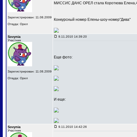
МИССИС ДАНС ОРЕЛ стала Короткова Елена,4
Зарегистрирован: 11.08.2009
Конкурсный номер Елены-шоу-номер"Дива"
Откуда: Орел
Sovynia
9.11.2010 14:39:20
Участник
Еще фото:
Зарегистрирован: 11.08.2009
Откуда: Орел
И еще:
Sovynia
9.11.2010 14:42:26
Участник