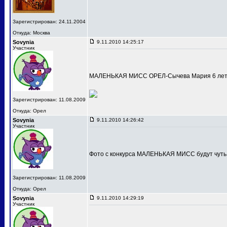
Зарегистрирован: 24.11.2004
Откуда: Москва
Sovynia
9.11.2010 14:25:17
Участник
МАЛЕНЬКАЯ МИСС ОРЕЛ-Сычева Мария 6 лет
Зарегистрирован: 11.08.2009
Откуда: Орел
Sovynia
9.11.2010 14:26:42
Участник
Фото с конкурса МАЛЕНЬКАЯ МИСС будут чуть
Зарегистрирован: 11.08.2009
Откуда: Орел
Sovynia
9.11.2010 14:29:19
Участник