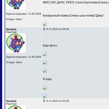
МИССИС ДАНС ОРЕЛ стала Короткова Елена,4
Зарегистрирован: 11.08.2009
Конкурсный номер Елены-шоу-номер"Дива"
Откуда: Орел
Sovynia
9.11.2010 14:39:20
Участник
Еще фото:
Зарегистрирован: 11.08.2009
Откуда: Орел
И еще:
Sovynia
9.11.2010 14:42:26
Участник