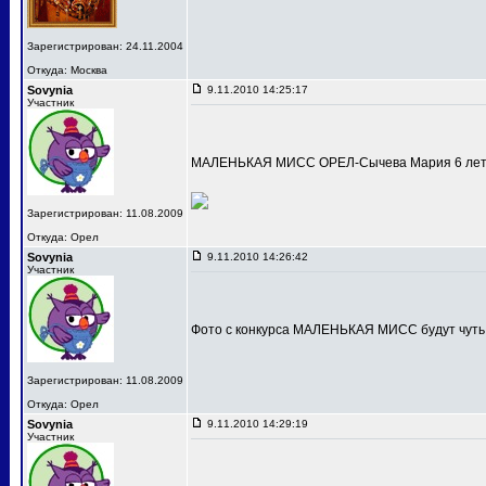
Зарегистрирован: 24.11.2004
Откуда: Москва
Sovynia
9.11.2010 14:25:17
Участник
МАЛЕНЬКАЯ МИСС ОРЕЛ-Сычева Мария 6 лет
Зарегистрирован: 11.08.2009
Откуда: Орел
Sovynia
9.11.2010 14:26:42
Участник
Фото с конкурса МАЛЕНЬКАЯ МИСС будут чуть
Зарегистрирован: 11.08.2009
Откуда: Орел
Sovynia
9.11.2010 14:29:19
Участник