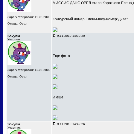
МИССИС ДАНС ОРЕЛ стала Короткова Елена,4
Зарегистрирован: 11.08.2009
Конкурсный номер Елены-шоу-номер"Дива"
Откуда: Орел
Sovynia
9.11.2010 14:39:20
Участник
Еще фото:
Зарегистрирован: 11.08.2009
Откуда: Орел
И еще:
Sovynia
9.11.2010 14:42:26
Участник