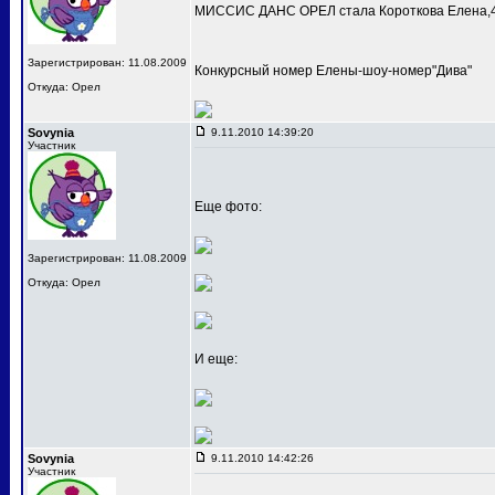
МИССИС ДАНС ОРЕЛ стала Короткова Елена,4
Зарегистрирован: 11.08.2009
Конкурсный номер Елены-шоу-номер"Дива"
Откуда: Орел
Sovynia
9.11.2010 14:39:20
Участник
Еще фото:
Зарегистрирован: 11.08.2009
Откуда: Орел
И еще:
Sovynia
9.11.2010 14:42:26
Участник