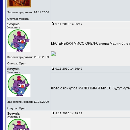
Зарегистрирован: 24.11.2004
Откуда: Москва
Sovynia
9.11.2010 14:25:17
Участник
МАЛЕНЬКАЯ МИСС ОРЕЛ-Сычева Мария 6 лет
Зарегистрирован: 11.08.2009
Откуда: Орел
Sovynia
9.11.2010 14:26:42
Участник
Фото с конкурса МАЛЕНЬКАЯ МИСС будут чуть
Зарегистрирован: 11.08.2009
Откуда: Орел
Sovynia
9.11.2010 14:29:19
Участник