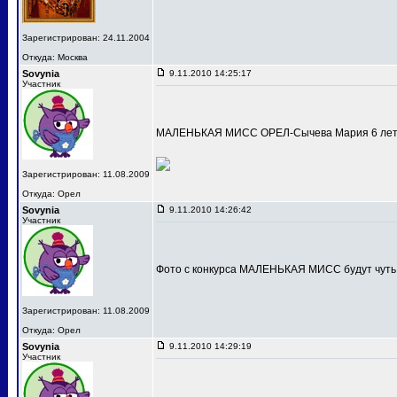
Зарегистрирован: 24.11.2004
Откуда: Москва
Sovynia
9.11.2010 14:25:17
Участник
МАЛЕНЬКАЯ МИСС ОРЕЛ-Сычева Мария 6 лет
Зарегистрирован: 11.08.2009
Откуда: Орел
Sovynia
9.11.2010 14:26:42
Участник
Фото с конкурса МАЛЕНЬКАЯ МИСС будут чуть
Зарегистрирован: 11.08.2009
Откуда: Орел
Sovynia
9.11.2010 14:29:19
Участник