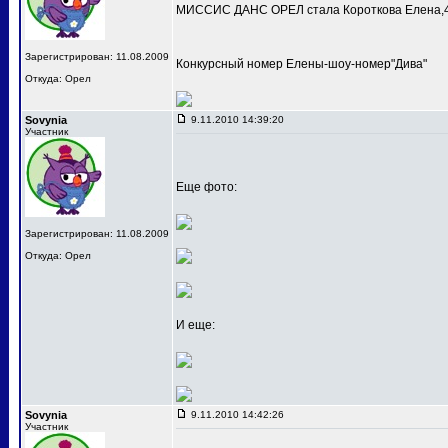
МИССИС ДАНС ОРЕЛ стала Короткова Елена,4
Зарегистрирован: 11.08.2009
Конкурсный номер Елены-шоу-номер"Дива"
Откуда: Орел
Sovynia
9.11.2010 14:39:20
Участник
Еще фото:
Зарегистрирован: 11.08.2009
Откуда: Орел
И еще:
Sovynia
9.11.2010 14:42:26
Участник