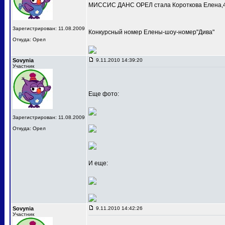
МИССИС ДАНС ОРЕЛ стала Короткова Елена,4
Зарегистрирован: 11.08.2009
Конкурсный номер Елены-шоу-номер"Дива"
Откуда: Орел
Sovynia
9.11.2010 14:39:20
Участник
Еще фото:
Зарегистрирован: 11.08.2009
Откуда: Орел
И еще:
Sovynia
9.11.2010 14:42:26
Участник