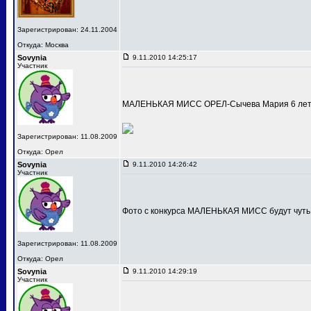
Зарегистрирован: 24.11.2004
Откуда: Москва
Sovynia
9.11.2010 14:25:17
Участник
МАЛЕНЬКАЯ МИСС ОРЕЛ-Сычева Мария 6 лет
Зарегистрирован: 11.08.2009
Откуда: Орел
Sovynia
9.11.2010 14:26:42
Участник
Фото с конкурса МАЛЕНЬКАЯ МИСС будут чуть
Зарегистрирован: 11.08.2009
Откуда: Орел
Sovynia
9.11.2010 14:29:19
Участник