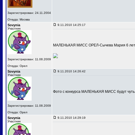
Зарегистрирован: 24.11.2004
Откуда: Москва
Sovynia
9.11.2010 14:25:17
Участник
МАЛЕНЬКАЯ МИСС ОРЕЛ-Сычева Мария 6 лет
Зарегистрирован: 11.08.2009
Откуда: Орел
Sovynia
9.11.2010 14:26:42
Участник
Фото с конкурса МАЛЕНЬКАЯ МИСС будут чуть
Зарегистрирован: 11.08.2009
Откуда: Орел
Sovynia
9.11.2010 14:29:19
Участник