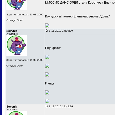
МИССИС ДАНС ОРЕЛ стала Короткова Елена,4
Зарегистрирован: 11.08.2009
Конкурсный номер Елены-шоу-номер"Дива"
Откуда: Орел
Sovynia
9.11.2010 14:39:20
Участник
Еще фото:
Зарегистрирован: 11.08.2009
Откуда: Орел
И еще:
Sovynia
9.11.2010 14:42:26
Участник