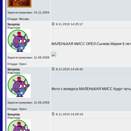
Зарегистрирован: 24.11.2004
Откуда: Москва
Sovynia
9.11.2010 14:25:17
Участник
МАЛЕНЬКАЯ МИСС ОРЕЛ-Сычева Мария 6 лет
Зарегистрирован: 11.08.2009
Откуда: Орел
Sovynia
9.11.2010 14:26:42
Участник
Фото с конкурса МАЛЕНЬКАЯ МИСС будут чуть
Зарегистрирован: 11.08.2009
Откуда: Орел
Sovynia
9.11.2010 14:29:19
Участник