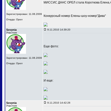
МИССИС ДАНС ОРЕЛ стала Короткова Елена,4
Зарегистрирован: 11.08.2009
Конкурсный номер Елены-шоу-номер"Дива"
Откуда: Орел
Sovynia
9.11.2010 14:39:20
Участник
Еще фото:
Зарегистрирован: 11.08.2009
Откуда: Орел
И еще:
Sovynia
9.11.2010 14:42:26
Участник