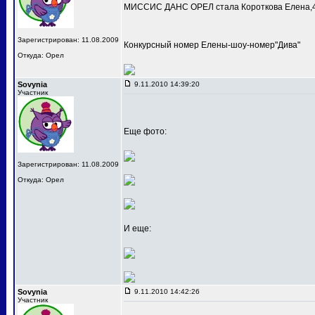
МИССИС ДАНС ОРЕЛ стала Короткова Елена,4
Зарегистрирован: 11.08.2009
Конкурсный номер Елены-шоу-номер"Дива"
Откуда: Орел
Sovynia
9.11.2010 14:39:20
Участник
Еще фото:
Зарегистрирован: 11.08.2009
Откуда: Орел
И еще:
Sovynia
9.11.2010 14:42:26
Участник