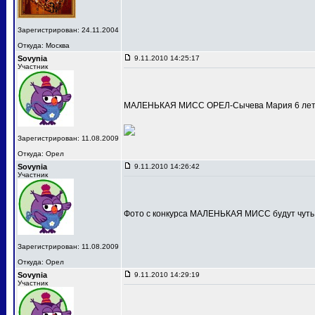
Зарегистрирован: 24.11.2004
Откуда: Москва
Sovynia
9.11.2010 14:25:17
Участник
МАЛЕНЬКАЯ МИСС ОРЕЛ-Сычева Мария 6 лет
Зарегистрирован: 11.08.2009
Откуда: Орел
Sovynia
9.11.2010 14:26:42
Участник
Фото с конкурса МАЛЕНЬКАЯ МИСС будут чуть
Зарегистрирован: 11.08.2009
Откуда: Орел
Sovynia
9.11.2010 14:29:19
Участник