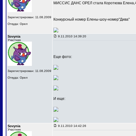
МИССИС ДАНС ОРЕЛ стала Короткова Елена,4
Зарегистрирован: 11.08.2009
Конкурсный номер Елены-шоу-номер"Дива"
Откуда: Орел
Sovynia
9.11.2010 14:39:20
Участник
Еще фото:
Зарегистрирован: 11.08.2009
Откуда: Орел
И еще:
Sovynia
9.11.2010 14:42:26
Участник