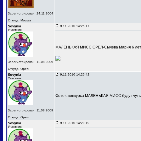
Зарегистрирован: 24.11.2004
Откуда: Москва
Sovynia
9.11.2010 14:25:17
Участник
МАЛЕНЬКАЯ МИСС ОРЕЛ-Сычева Мария 6 лет
Зарегистрирован: 11.08.2009
Откуда: Орел
Sovynia
9.11.2010 14:26:42
Участник
Фото с конкурса МАЛЕНЬКАЯ МИСС будут чуть
Зарегистрирован: 11.08.2009
Откуда: Орел
Sovynia
9.11.2010 14:29:19
Участник