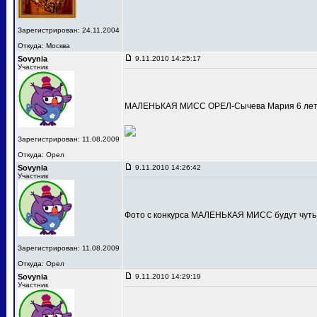
Зарегистрирован: 24.11.2004
Откуда: Москва
Sovynia
9.11.2010 14:25:17
Участник
МАЛЕНЬКАЯ МИСС ОРЕЛ-Сычева Мария 6 лет
Зарегистрирован: 11.08.2009
Откуда: Орел
Sovynia
9.11.2010 14:26:42
Участник
Фото с конкурса МАЛЕНЬКАЯ МИСС будут чуть
Зарегистрирован: 11.08.2009
Откуда: Орел
Sovynia
9.11.2010 14:29:19
Участник