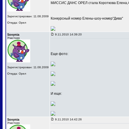
МИССИС ДАНС ОРЕЛ стала Короткова Елена,4
Зарегистрирован: 11.08.2009
Конкурсный номер Елены-шоу-номер"Дива"
Откуда: Орел
Sovynia
9.11.2010 14:39:20
Участник
Еще фото:
Зарегистрирован: 11.08.2009
Откуда: Орел
И еще:
Sovynia
9.11.2010 14:42:26
Участник