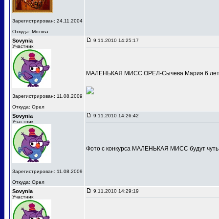
Зарегистрирован: 24.11.2004
Откуда: Москва
Sovynia
9.11.2010 14:25:17
Участник
МАЛЕНЬКАЯ МИСС ОРЕЛ-Сычева Мария 6 лет
Зарегистрирован: 11.08.2009
Откуда: Орел
Sovynia
9.11.2010 14:26:42
Участник
Фото с конкурса МАЛЕНЬКАЯ МИСС будут чуть
Зарегистрирован: 11.08.2009
Откуда: Орел
Sovynia
9.11.2010 14:29:19
Участник