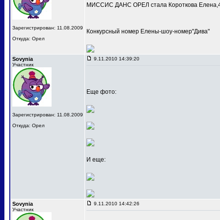
МИССИС ДАНС ОРЕЛ стала Короткова Елена,4
Зарегистрирован: 11.08.2009
Конкурсный номер Елены-шоу-номер"Дива"
Откуда: Орел
Sovynia
9.11.2010 14:39:20
Участник
Еще фото:
Зарегистрирован: 11.08.2009
Откуда: Орел
И еще:
Sovynia
9.11.2010 14:42:26
Участник