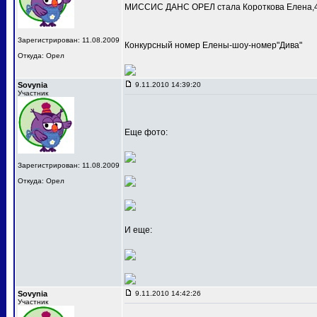
МИССИС ДАНС ОРЕЛ стала Короткова Елена,4
Зарегистрирован: 11.08.2009
Конкурсный номер Елены-шоу-номер"Дива"
Откуда: Орел
Sovynia
9.11.2010 14:39:20
Участник
Еще фото:
Зарегистрирован: 11.08.2009
Откуда: Орел
И еще:
Sovynia
9.11.2010 14:42:26
Участник