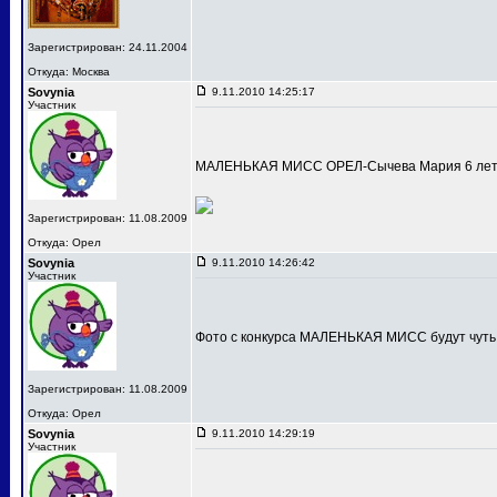
Зарегистрирован: 24.11.2004
Откуда: Москва
Sovynia
9.11.2010 14:25:17
Участник
МАЛЕНЬКАЯ МИСС ОРЕЛ-Сычева Мария 6 лет
Зарегистрирован: 11.08.2009
Откуда: Орел
Sovynia
9.11.2010 14:26:42
Участник
Фото с конкурса МАЛЕНЬКАЯ МИСС будут чуть
Зарегистрирован: 11.08.2009
Откуда: Орел
Sovynia
9.11.2010 14:29:19
Участник